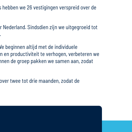
 hebben we 26 vestigingen verspreid over de
Nederland. Sindsdien zijn we uitgegroeid tot
.
We beginnen altijd met de individuele
n en productiviteit te verhogen, verbeteren we
 binnen de groep pakken we samen aan, zodat
 over twee tot drie maanden, zodat de