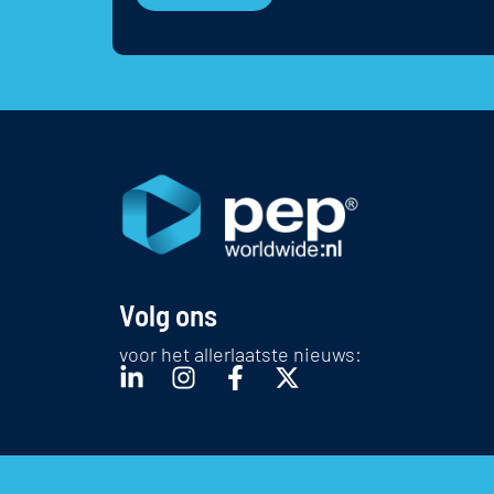
Volg ons
voor het allerlaatste nieuws: