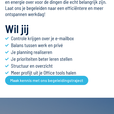
en energie over voor de dingen die echt belangrijk zijn.
Laat ons je begeleiden naar een efficiëntere en meer
ontspannen werkdag!
Wil jij
Controle krijgen over je e-mailbox
Balans tussen werk en privé
Je planning realiseren
Je prioriteiten beter leren stellen
Structuur en overzicht
Meer profijt uit je Office tools halen
Maak kennis met ons begeleidingstraject