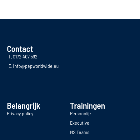
Contact
T. 0172 407 592
E. info@pepworldwide.eu
Belangrijk
Trainingen
Privacy policy
Persoonlijk
Executive
MS Teams