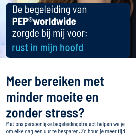
De begeleiding van
PEP®worldwide
zorgde bij mij voor:
rust in mijn hoofd
Meer bereiken met
minder moeite en
zonder stress?
Met ons persoonlijke begeleidingstraject helpen we je
om elke dag een uur te besparen. Zo houd je meer tijd