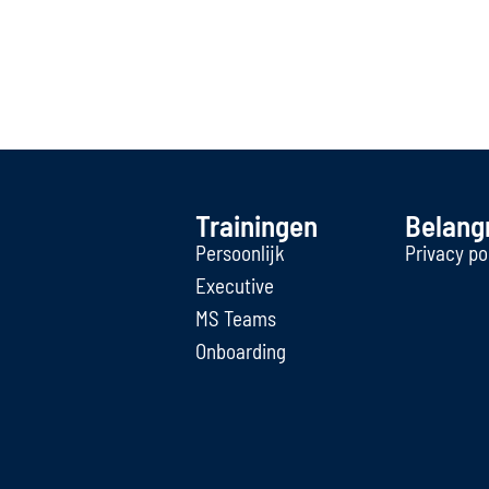
Trainingen
Belangr
Persoonlijk
Privacy po
Executive
MS Teams
Onboarding